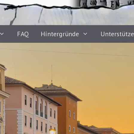
FAQ
Hintergründe
Unterstütz