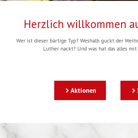
Herzlich willkommen a
Wer ist dieser bärtige Typ? Weshalb guckt der Weih
Luther nackt? Und was hat das alles mit
Aktionen