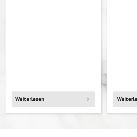
Weiterlesen
Weiterl