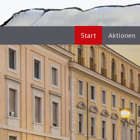
Start
Aktionen