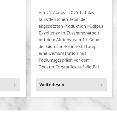
Am 21. August 2025 hat das
künstlerischen Team der
abgesetzten Produktion »Ödipus
Exzellenz« in Zusammenarbeit
mit dem Aktionsteam 11. Gebot
der Giordano-Bruno-Stiftung
eine Demonstration mit
Podiumsgespräch vor dem
Theater Osnabrück auf die Bei
Weiterlesen