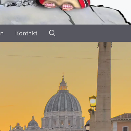
en
Kontakt