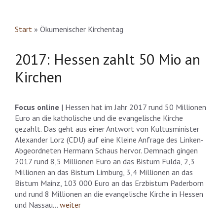
Start
»
Ökumenischer Kirchentag
2017: Hessen zahlt 50 Mio an
Kirchen
Focus online
| Hessen hat im Jahr 2017 rund 50 Millionen
Euro an die katholische und die evangelische Kirche
gezahlt. Das geht aus einer Antwort von Kultusminister
Alexander Lorz (CDU) auf eine Kleine Anfrage des Linken-
Abgeordneten Hermann Schaus hervor. Demnach gingen
2017 rund 8,5 Millionen Euro an das Bistum Fulda, 2,3
Millionen an das Bistum Limburg, 3,4 Millionen an das
Bistum Mainz, 103 000 Euro an das Erzbistum Paderborn
und rund 8 Millionen an die evangelische Kirche in Hessen
und Nassau…
weiter