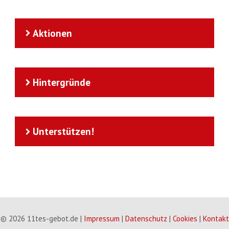
Aktionen
Hintergründe
Unterstützen!
© 2026 11tes-gebot.de |
Impressum
|
Datenschutz
|
Cookies
|
Kontakt