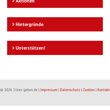
Aktionen
Hintergründe
Unterstützen!
© 2026 11tes-gebot.de |
Impressum
|
Datenschutz
|
Cookies
|
Kontakt