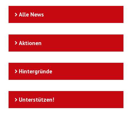
Alle News
Aktionen
Hintergründe
Unterstützen!