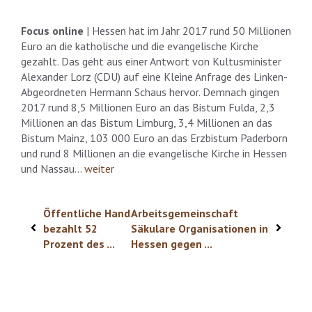
Focus online
| Hessen hat im Jahr 2017 rund 50 Millionen
Euro an die katholische und die evangelische Kirche
gezahlt. Das geht aus einer Antwort von Kultusminister
Alexander Lorz (CDU) auf eine Kleine Anfrage des Linken-
Abgeordneten Hermann Schaus hervor. Demnach gingen
2017 rund 8,5 Millionen Euro an das Bistum Fulda, 2,3
Millionen an das Bistum Limburg, 3,4 Millionen an das
Bistum Mainz, 103 000 Euro an das Erzbistum Paderborn
und rund 8 Millionen an die evangelische Kirche in Hessen
und Nassau…
weiter
Öffentliche Hand
Arbeitsgemeinschaft
bezahlt 52
Säkulare Organisationen in
Prozent des ...
Hessen gegen ...