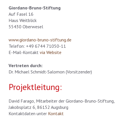
Giordano-Bruno-Stiftung
Auf Fasel 16
Haus Weitblick
55430 Oberwesel
www.giordano-bruno-stiftung.de
Telefon: +49 6744 71050-11
E-Mail-Kontakt
via Website
Vertreten durch:
Dr. Michael Schmidt-Salomon (Vorsitzender)
Projektleitung:
David Farago, Mitarbeiter der Giordano-Bruno-Stiftung,
Jakobsplatz 6, 86152 Augsburg
Kontaktdaten unter
Kontakt