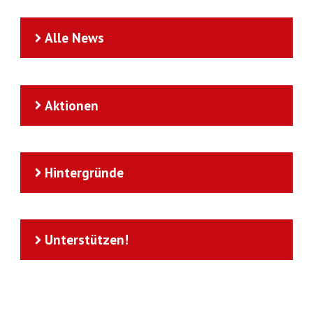
Alle News
Aktionen
Hintergründe
Unterstützen!