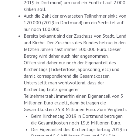
2019 in Dortmund) um rund ein Fünftel auf 2.000
sinken soll.
Auch die Zahl der erwarteten Teilnehmer sinkt von
120.000 (2019 in Dortmund) um ein Sechstel auf
nur noch 100.000.
Bereits bekannt sind der Zuschuss von Stadt, Land
und Kirche. Der Zuschuss des Bundes betrug in den
letzten Jahren fast immer 500.000 Euro. Dieser
Betrag wird daher auch hier angenommen.
Offen sind daher nur noch der Eigenanteil des
Kirchentags (Ticketerlöse, Sponsoring, etc.) und
damit korrespondierend die Gesamtkosten.
Unterstellt man wohlwollend, dass der
Kirchentag trotz geringerer
Teilnehmerzahl immerhin einen Eigenanteil von 5
Millionen Euro erzielt, dann betragen die
Gesamtkosten 25,8 Millionen Euro. Zum Vergleich:
Beim Kirchentag 2019 in Dortmund betrugen
die Gesamtkosten noch 19,6 Millionen Euro.
Der Eigenanteil des Kirchentags betrug 2019 in