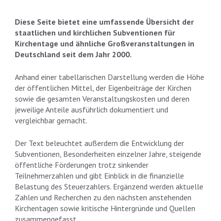
Diese Seite bietet eine umfassende Übersicht der
staatlichen und kirchlichen Subventionen für
Kirchentage und ähnliche Großveranstaltungen in
Deutschland seit dem Jahr 2000.
Anhand einer tabellarischen Darstellung werden die Höhe
der öffentlichen Mittel, der Eigenbeiträge der Kirchen
sowie die gesamten Veranstaltungskosten und deren
jeweilige Anteile ausführlich dokumentiert und
vergleichbar gemacht.
Der Text beleuchtet außerdem die Entwicklung der
Subventionen, Besonderheiten einzelner Jahre, steigende
öffentliche Förderungen trotz sinkender
Teilnehmerzahlen und gibt Einblick in die finanzielle
Belastung des Steuerzahlers. Ergänzend werden aktuelle
Zahlen und Recherchen zu den nächsten anstehenden
Kirchentagen sowie kritische Hintergründe und Quellen
zusammengefasst.