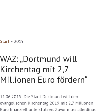
Start
»
2019
WAZ: „Dortmund will
Kirchentag mit 2,7
Millionen Euro fördern“
11.06.2015:
Die Stadt Dortmund will den
evangelischen Kirchentag 2019 mit 2,7 Millionen
Euro finanziell unterstützen. Zuvor muss allerdings