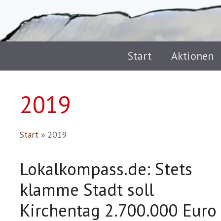
Start
Aktionen
2019
Start
»
2019
Lokalkompass.de: Stets
klamme Stadt soll
Kirchentag 2.700.000 Euro