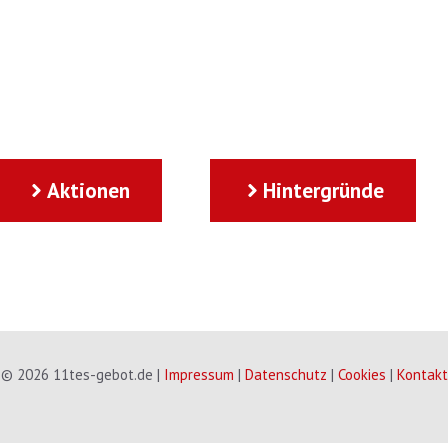
Aktionen
Hintergründe
© 2026 11tes-gebot.de |
Impressum
|
Datenschutz
|
Cookies
|
Kontakt