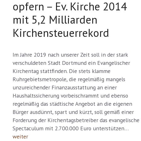
opfern – Ev. Kirche 2014
mit 5,2 Milliarden
Kirchensteuerrekord
Im Jahre 2019 nach unserer Zeit soll in der stark
verschuldeten Stadt Dortmund ein Evangelischer
Kirchentag stattfinden. Die stets klamme
Ruhrgebietsmetropole, die regelmäßig mangels
unzureichender Finanzausstattung an einer
Haushaltssicherung vorbeischrammt und ebenso
regelmäßig das städtische Angebot an die eigenen
Bürger ausdünnt, spart und kürzt, soll gemäß einer
Forderung der Kirchentagsbetreiber das evangelische
Spectaculum mit 2.700.000 Euro unterstützen…
weiter