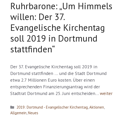
Ruhrbarone: „Um Himmels
willen: Der 37.
Evangelische Kirchentag
soll 2019 in Dortmund
stattfinden“
Der 37. Evangelische Kirchentag soll 2019 in
Dortmund stattfinden … und die Stadt Dortmund
etwa 2.7 Millionen Euro kosten. Über einen
entsprechenden Finanzierungsantrag wird der
Stadtrat Dortmund am 25. Juni entscheiden…
weiter
Kategorien
2019: Dortmund - Evangelischer Kirchentag
,
Aktionen
,
Allgemein
,
Neues