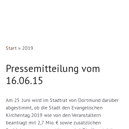
Start
»
2019
Pressemitteilung vom
16.06.15
Am 25. Juni wird im Stadtrat von Dortmund darüber
abgestimmt, ob die Stadt den Evangelischen
Kirchentag 2019 wie von den Veranstaltern
beantragt mit 2,7 Mio. € sowie zusätzlichen