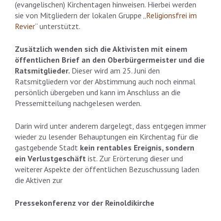
(evangelischen) Kirchentagen hinweisen. Hierbei werden
sie von Mitgliedern der lokalen Gruppe „
Religionsfrei im
Revier
“ unterstützt.
Zusätzlich wenden sich die Aktivisten mit einem
öffentlichen Brief an den Oberbürgermeister und die
Ratsmitglieder.
Dieser wird am 25. Juni den
Ratsmitgliedern vor der Abstimmung auch noch einmal
persönlich übergeben und kann im Anschluss an die
Pressemitteilung nachgelesen werden.
Darin wird unter anderem dargelegt, dass entgegen immer
wieder zu lesender Behauptungen ein Kirchentag für die
gastgebende Stadt
kein rentables Ereignis, sondern
ein
Verlustgeschäft
ist. Zur Erörterung dieser und
weiterer Aspekte der öffentlichen Bezuschussung laden
die Aktiven zur
Pressekonferenz vor der Reinoldikirche