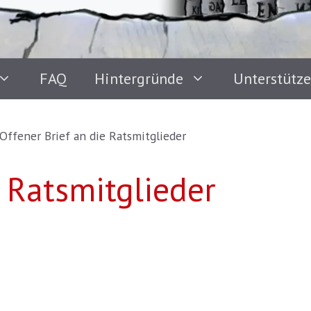
FAQ
Hintergründe
Unterstütz
Offener Brief an die Ratsmitglieder
e Ratsmitglieder