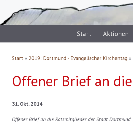
Start
Aktionen
Start
»
2019: Dortmund - Evangelischer Kirchentag
»
Offener Brief an di
31. Okt. 2014
Offener Brief an die Ratsmitglieder der Stadt Dortmund