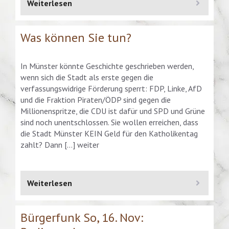
Weiterlesen
Was können Sie tun?
In Münster könnte Geschichte geschrieben werden,
wenn sich die Stadt als erste gegen die
verfassungswidrige Förderung sperrt: FDP, Linke, AfD
und die Fraktion Piraten/ÖDP sind gegen die
Millionenspritze, die CDU ist dafür und SPD und Grüne
sind noch unentschlossen. Sie wollen erreichen, dass
die Stadt Münster KEIN Geld für den Katholikentag
zahlt? Dann […] weiter
Weiterlesen
Bürgerfunk So, 16. Nov: