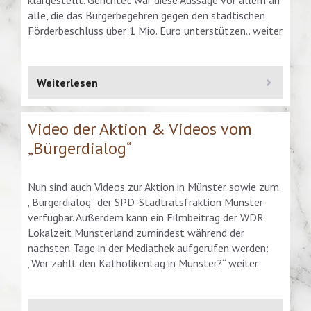
alle, die das Bürgerbegehren gegen den städtischen
Förderbeschluss über 1 Mio. Euro unterstützen.. weiter
Weiterlesen
Video der Aktion & Videos vom
„Bürgerdialog“
Nun sind auch Videos zur Aktion in Münster sowie zum
„Bürgerdialog“ der SPD-Stadtratsfraktion Münster
verfügbar. Außerdem kann ein Filmbeitrag der WDR
Lokalzeit Münsterland zumindest während der
nächsten Tage in der Mediathek aufgerufen werden:
„Wer zahlt den Katholikentag in Münster?“ weiter