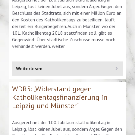
Leipzig, löst keinen Jubel aus, sondern Ärger. Gegen den
Beschluss des Stadtrats, sich mit einer Million Euro an
den Kosten des Katholikentags zu beteiligen, läuft
derzeit ein Bürgerbegehren. Auch in Münster, wo der
101. Katholikentag 2018 stattfinden soll, gibt es
Gegenwind: Über städtische Zuschüsse müsse noch
verhandelt werden. weiter
Weiterlesen
WDR5: „Widerstand gegen
Katholikentagsfinanzierung in
Leipzig und Münster“
Ausgerechnet der 100. Jubiläumskatholikentag in
Leipzig, löst keinen Jubel aus, sondern Ärger. Gegen den