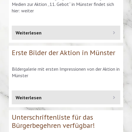
Medien zur Aktion „11. Gebot“ in Münster findet sich
hier: weiter
Weiterlesen
Erste Bilder der Aktion in Münster
Bildergalerie mit ersten Impressionen von der Aktion in
Münster
Weiterlesen
Unterschriftenliste für das
Bürgerbegehren verfügbar!