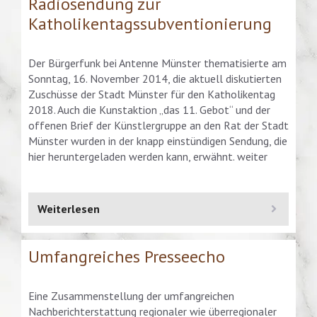
Radiosendung zur
Katholikentagssubventionierung
Der Bürgerfunk bei Antenne Münster thematisierte am
Sonntag, 16. November 2014, die aktuell diskutierten
Zuschüsse der Stadt Münster für den Katholikentag
2018. Auch die Kunstaktion „das 11. Gebot“ und der
offenen Brief der Künstlergruppe an den Rat der Stadt
Münster wurden in der knapp einstündigen Sendung, die
hier heruntergeladen werden kann, erwähnt. weiter
Weiterlesen
Umfangreiches Presseecho
Eine Zusammenstellung der umfangreichen
Nachberichterstattung regionaler wie überregionaler