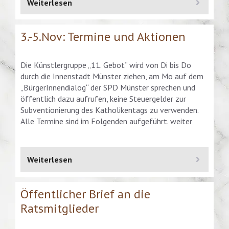
Weiterlesen
3.-5.Nov: Termine und Aktionen
Die Künstlergruppe „11. Gebot“ wird von Di bis Do
durch die Innenstadt Münster ziehen, am Mo auf dem
„BürgerInnendialog“ der SPD Münster sprechen und
öffentlich dazu aufrufen, keine Steuergelder zur
Subventionierung des Katholikentags zu verwenden.
Alle Termine sind im Folgenden aufgeführt. weiter
Weiterlesen
Öffentlicher Brief an die
Ratsmitglieder