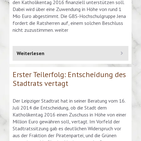
den Katholikentag 2016 finanziell unterstützen soll.
Dabei wird über eine Zuwendung in Höhe von rund 1
Mio Euro abgestimmt. Die GBS-Hochschulgruppe Jena
fordert die Ratsherren auf, einem solchen Beschluss
nicht zuzustimmen. weiter
Weiterlesen
Erster Teilerfolg: Entscheidung des
Stadtrats vertagt
Der Leipziger Stadtrat hat in seiner Beratung vom 16.
Juli 2014 die Entscheidung, ob die Stadt dem
Katholikentag 2016 einen Zuschuss in Höhe von einer
Million Euro gewähren soll, vertagt. Im Vorfeld der
Stadtratssitzung gab es deutlichen Widerspruch vor
aus der Fraktion der Piratenpartei, und die Grünen