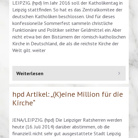
LEIPZIG. (hpd) Im Jahr 2016 soll der Katholikentag in
Leipzig stattfinden. So hat es das Zentralkomitee der
deutschen Katholiken beschlossen. Und für dieses
konfessionelle Sommerfest sammeln christliche
Funktionäre und Politiker seither Geldmittel ein. Aber
nicht etwa bei den Bistümern der römisch-katholischen
Kirche in Deutschland, die als die reichste Kirche der
Welt gilt. weiter
Weiterlesen
hpd Artikel: „(K)eine Million für die
Kirche“
JENA/LEIPZIG. (hpd) Die Leipziger Ratsherren werden
heute (16. Juli 2014) darüber abstimmen, ob die
finanziell nicht sehr gut ausgestattete Stadt Leipzig