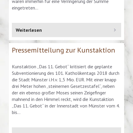
waren immerhin für eine Verringerung der Summe
eingetreten…
Weiterlesen
Pressemitteilung zur Kunstaktion
Kunstaktion „Das 11. Gebot“ kritisiert die geplante
Subventionierung des 101. Katholikentags 2018 durch
die Stadt Münster i.H.v. 1,5 Mio. EUR. Mit einer knapp
drei Meter hohen „steinernen Gesetzestafel“, neben
der ein ebenso großer Moses seinen Zeigefinger
mahnend in den Himmel reckt, wird die Kunstaktion
„Das 11. Gebot“ in der Innenstadt von Münster vom 4.
bis…