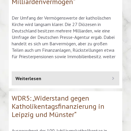
Milliardenvermögen“
Der Umfang der Vermögenswerte der katholischen
Kirche wird langsam klarer. Die 27 Diözesen in
Deutschland besitzen mehrere Milliarden, wie eine
Umfrage der Deutschen Presse-Agentur ergab. Dabei
handelt es sich um Barvermögen, aber zu großen
Teilen auch um Finanzanlagen, Rückstellungen etwa
für Priesterpensionen sowie Immobilienbesitz. weiter
Weiterlesen
WDR5: „Widerstand gegen
Katholikentagsfinanzierung in
Leipzig und Münster“
Ausgerechnet der 100. Jubiläumskatholikentag in