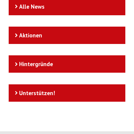
Alle News
Aktionen
Hintergründe
Unterstützen!