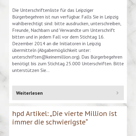
Die Unterschriftenliste für das Leipziger
Bürgerbegehren ist nun verfügbar. Falls Sie in Leipzig
wahlberechtigt sind: bitte ausdrucken, unterschreiben,
Freunde, Nachbarn und Verwandte um Unterschrift
bitten und in jedem Fall vor dem Stichtag 16.
Dezember 2014 an die Initiatoren in Leipzig
übermitteln (Abgabemöglichkeit unter:
unterschriften@keinemillion.org
). Das Bürgerbegehren
benötigt bis zum Stichtag 25.000 Unterschriften. Bitte
unterstützen Sie…
Weiterlesen
hpd Artikel: „Die vierte Million ist
immer die schwierigste“