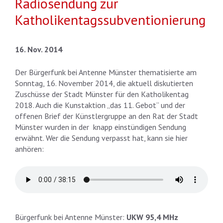
Radiosendung zur
Katholikentagssubventionierung
16. Nov. 2014
Der Bürgerfunk bei Antenne Münster thematisierte am
Sonntag, 16. November 2014, die aktuell diskutierten
Zuschüsse der Stadt Münster für den Katholikentag
2018. Auch die Kunstaktion „das 11. Gebot“ und der
offenen Brief der Künstlergruppe an den Rat der Stadt
Münster wurden in der knapp einstündigen Sendung
erwähnt. Wer die Sendung verpasst hat, kann sie hier
anhören:
Bürgerfunk bei Antenne Münster:
UKW 95,4 MHz