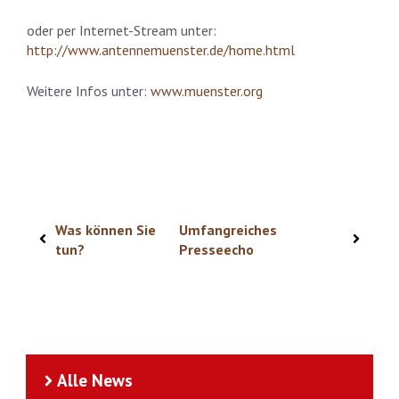
oder per Internet-Stream unter:
http://www.antennemuenster.de/home.html
Weitere Infos unter:
www.muenster.org
Was können Sie
Umfangreiches
tun?
Presseecho
Alle News