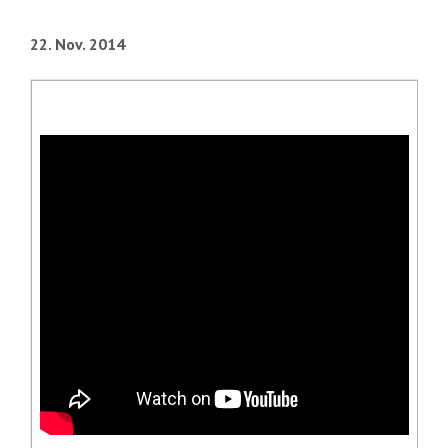
22. Nov. 2014