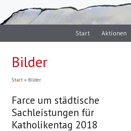
Start
Aktionen
Bilder
Start
»
Bilder
Farce um städtische
Sachleistungen für
Katholikentag 2018