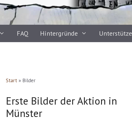
FAQ
Hintergründe
Unterstütz
Start
»
Bilder
Erste Bilder der Aktion in
Münster