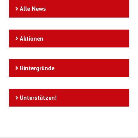
Alle News
Aktionen
Hintergründe
Unterstützen!