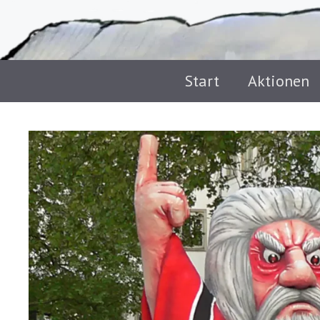
Start
Aktionen