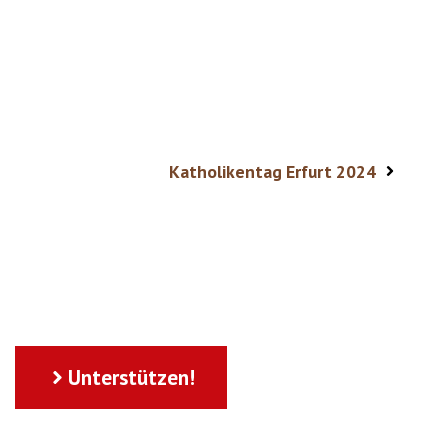
Katholikentag Erfurt 2024
Unterstützen!