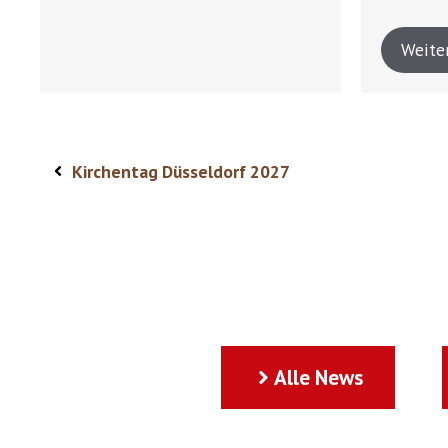
Weite
Kirchentag Düsseldorf 2027
Alle News