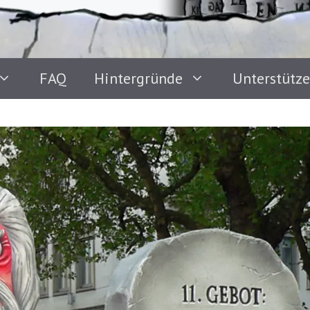
FAQ
Hintergründe
Unterstütz