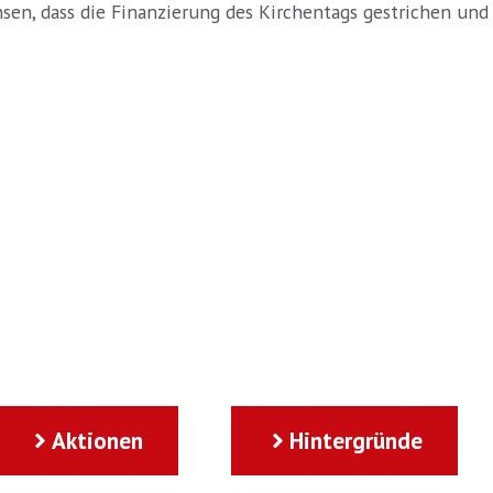
n, dass die Finanzierung des Kirchentags gestrichen und d
Aktionen
Hintergründe