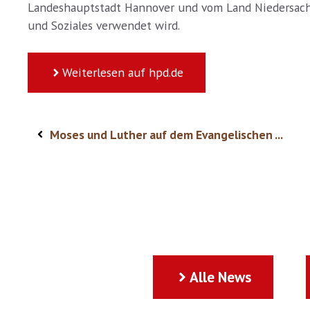
Landeshauptstadt Hannover und vom Land Niedersachse
und Soziales verwendet wird.
Weiterlesen auf hpd.de
Moses und Luther auf dem Evangelischen ...
Alle News