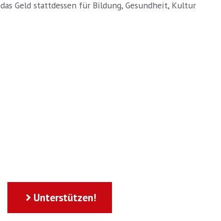
as Geld stattdessen für Bildung, Gesundheit, Kultur
Unterstützen!