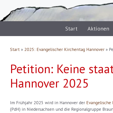
Start
Aktionen
Start
»
2025: Evangelischer Kirchentag Hannover
»
Pe
Petition: Keine sta
Hannover 2025
Im Frühjahr 2025 wird in Hannover der
Evangelische 
(PdH) in Niedersachsen und die Regionalgruppe Brau