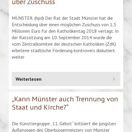
über Zuschuss
MÜNSTER. (hpd) Der Rat der Stadt Münster hat die
Entscheidung über einen möglichen Zuschuss von 1,5
Millionen Euro für den Katholikentag 2018 vertagt. In
der Ratssitzung am 10. September 2014 wurde die
vom Zentralkomitee der deutschen Katholiken (ZdK)
erbetene städtische Förderung kontrovers diskutiert.
weiter
Weiterlesen
„Kann Münster auch Trennung von
Staat und Kirche?“
Die Künstlergruppe „11. Gebot“ kritisiert die jüngsten
Äußerungen des Oberbürgermeisters von Münster