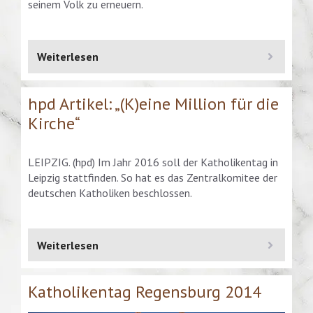
seinem Volk zu erneuern.
Weiterlesen
hpd Artikel: „(K)eine Million für die
Kirche“
LEIPZIG. (hpd) Im Jahr 2016 soll der Katholikentag in
Leipzig stattfinden. So hat es das Zentralkomitee der
deutschen Katholiken beschlossen.
Weiterlesen
Katholikentag Regensburg 2014