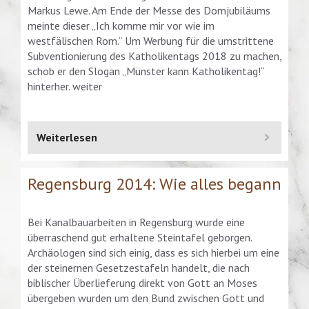
Markus Lewe. Am Ende der Messe des Domjubiläums
meinte dieser „Ich komme mir vor wie im
westfälischen Rom.“ Um Werbung für die umstrittene
Subventionierung des Katholikentags 2018 zu machen,
schob er den Slogan „Münster kann Katholikentag!“
hinterher. weiter
Weiterlesen
Regensburg 2014: Wie alles begann
Bei Kanalbauarbeiten in Regensburg wurde eine
überraschend gut erhaltene Steintafel geborgen.
Archäologen sind sich einig, dass es sich hierbei um eine
der steinernen Gesetzestafeln handelt, die nach
biblischer Überlieferung direkt von Gott an Moses
übergeben wurden um den Bund zwischen Gott und