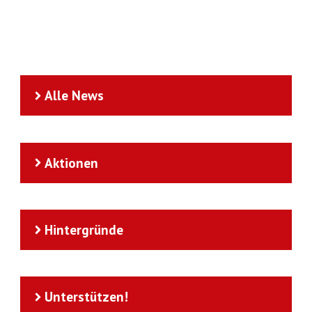
Alle News
Aktionen
Hintergründe
Unterstützen!