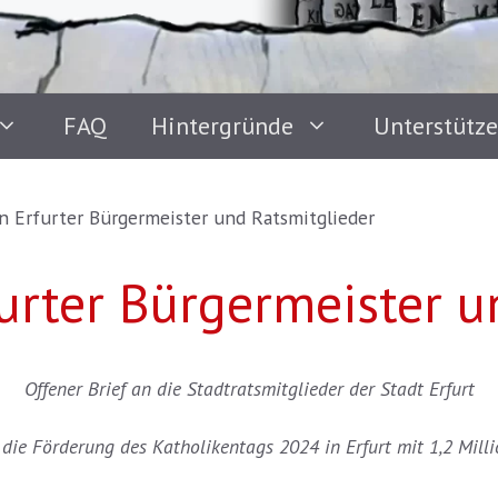
FAQ
Hintergründe
Unterstütz
an Erfurter Bürgermeister und Ratsmitglieder
furter Bürgermeister 
Offener Brief an die Stadtratsmitglieder der Stadt Erfurt
die Förderung des Katholikentags 2024 in Erfurt mit 1,2 Mill