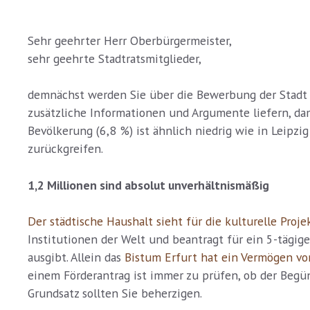
Sehr geehrter Herr Oberbürgermeister,
sehr geehrte Stadtratsmitglieder,
demnächst werden Sie über die Bewerbung der Stadt 
zusätzliche Informationen und Argumente liefern, dam
Bevölkerung (6,8 %) ist ähnlich niedrig wie in Leipz
zurückgreifen.
1,2 Millionen sind absolut unverhältnismäßig
Der städtische Haushalt sieht für die kulturelle Pro
Institutionen der Welt und beantragt für ein 5-tägige
ausgibt. Allein das
Bistum Erfurt hat ein Vermögen vo
einem Förderantrag ist immer zu prüfen, ob der Begüns
Grundsatz sollten Sie beherzigen.