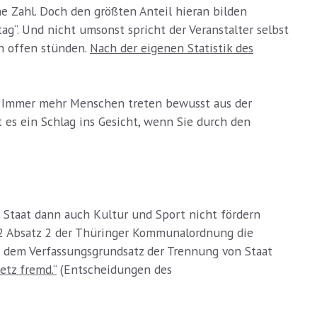
he Zahl. Doch den größten Anteil hieran bilden
“. Und nicht umsonst spricht der Veranstalter selbst
en offen stünden.
Nach der eigenen Statistik des
e! Immer mehr Menschen treten bewusst aus der
 es ein Schlag ins Gesicht, wenn Sie durch den
 Staat dann auch Kultur und Sport nicht fördern
§ 2 Absatz 2 der Thüringer Kommunalordnung die
e dem Verfassungsgrundsatz der Trennung von Staat
etz fremd.“
(Entscheidungen des