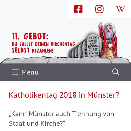
Zum
Inhalt
springen
Menü
Katholikentag 2018 in Münster?
„Kann Münster auch Trennung von
Staat und Kirche?“