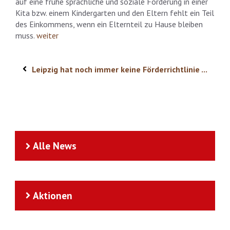
auf eine frühe sprachliche und soziale Förderung in einer
Kita bzw. einem Kindergarten und den Eltern fehlt ein Teil
des Einkommens, wenn ein Elternteil zu Hause bleiben
muss.
weiter
Leipzig hat noch immer keine Förderrichtlinie ...
Alle News
Aktionen