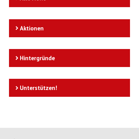
Aktionen
Hintergründe
Unterstützen!