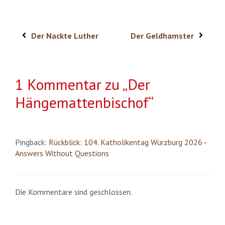
Der Nackte Luther
Der Geldhamster
1 Kommentar zu „Der
Hängemattenbischof“
Pingback:
Rückblick: 104. Katholikentag Würzburg 2026 -
Answers Without Questions
Die Kommentare sind geschlossen.