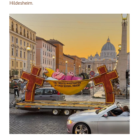
Hildesheim
.