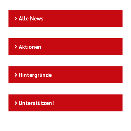
Alle News
Aktionen
Hintergründe
Unterstützen!