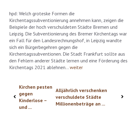
hpd: Welch groteske Formen die
Kirchentagssubventionierung annehmen kann, zeigen die
Beispiele der hoch verschuldeten Städte Bremen und
Leipzig. Die Subventionierung des Bremer Kirchentags war
ein Fall für den Landesrechnungshof, in Leipzig wandte
sich ein Bürgerbegehren gegen die
Kirchentagssubventionen. Die Stadt Frankfurt sollte aus
den Fehlern anderer Städte lernen und eine Förderung des
Kirchentags 2021 ablehnen…
weiter
Kirchen pesten
Alljährlich verschenken
gegen
verschuldete Städte
Kinderlose –
Millionenbeträge an ...
und ...