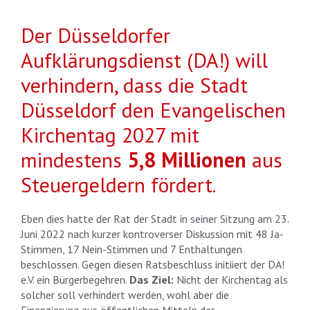
Der Düsseldorfer
Aufklärungsdienst (DA!) will
verhindern, dass die Stadt
Düsseldorf den Evangelischen
Kirchentag 2027 mit
mindestens
5,8 Millionen
aus
Steuergeldern fördert.
Eben dies hatte der Rat der Stadt in seiner Sitzung am 23.
Juni 2022 nach kurzer kontroverser Diskussion mit 48 Ja-
Stimmen, 17 Nein-Stimmen und 7 Enthaltungen
beschlossen. Gegen diesen Ratsbeschluss initiiert der DA!
e.V. ein Bürgerbegehren.
Das Ziel:
Nicht der Kirchentag als
solcher soll verhindert werden, wohl aber die