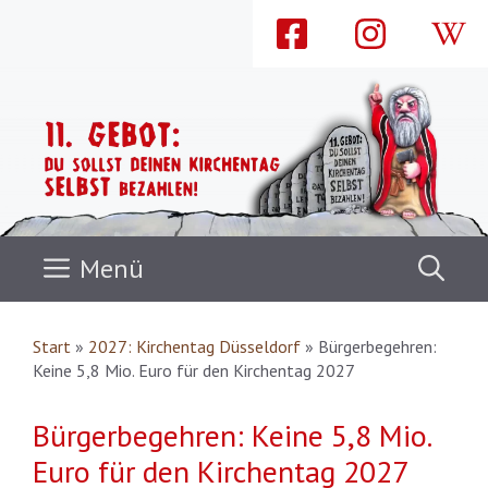
Zum
Inhalt
springen
Menü
Start
»
2027: Kirchentag Düsseldorf
»
Bürgerbegehren:
Keine 5,8 Mio. Euro für den Kirchentag 2027
Bürgerbegehren: Keine 5,8 Mio.
Euro für den Kirchentag 2027