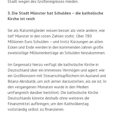
Stadt wegen des Großereignisses mieden.
3. Die Stadt Münster hat Schulden – die katholische
Kirche ist reich
Sie als Ratsmitglieder wissen besser als viele andere, wie
tief Münster in den roten Zahlen steht: Über 780
Millionen Euro Schulden – und trotz Kürzungen an allen
Ecken und Ende werden in den kommenden Jahren große
zweistellige Millionenbeträge an Schulden hinzukommen.
Im Gegensatz hierzu verfügt die katholische Kirche in
Deutschland über ein immenses Vermögen und agiert wie
ein Großkonzern mit Steuerschlupflöchern im Ausland und
Bilanz-Akrobatik, um sich ärmer darzustellen, als sie ist. In
den vergangenen Monaten wurde in den Medien
umfangreich darüber berichtet. Die katholische Kirche
Deutschlands könnte deshalb ohne weiteres die
Finanzmittel aufbringen, um den Katholikentag
vollständig selbst zu finanzieren.