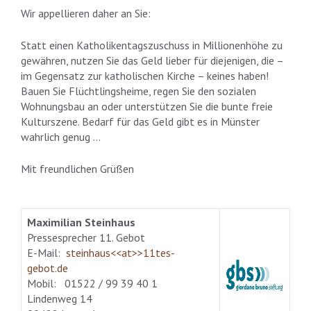
Wir appellieren daher an Sie:
Statt einen Katholikentagszuschuss in Millionenhöhe zu
gewähren, nutzen Sie das Geld lieber für diejenigen, die –
im Gegensatz zur katholischen Kirche – keines haben!
Bauen Sie Flüchtlingsheime, regen Sie den sozialen
Wohnungsbau an oder unterstützen Sie die bunte freie
Kulturszene. Bedarf für das Geld gibt es in Münster
wahrlich genug …
Mit freundlichen Grüßen
Maximilian Steinhaus
Pressesprecher 11. Gebot
E-Mail:
steinhaus<<at>>11tes-
gebot.de
Mobil: 01522 / 99 39 40 1
Lindenweg 14