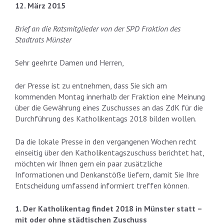
12. März 2015
Brief an die Ratsmitglieder von der SPD Fraktion des
Stadtrats Münster
Sehr geehrte Damen und Herren,
der Presse ist zu entnehmen, dass Sie sich am
kommenden Montag innerhalb der Fraktion eine Meinung
über die Gewährung eines Zuschusses an das ZdK für die
Durchführung des Katholikentags 2018 bilden wollen.
Da die lokale Presse in den vergangenen Wochen recht
einseitig über den Katholikentagszuschuss berichtet hat,
möchten wir Ihnen gern ein paar zusätzliche
Informationen und Denkanstöße liefern, damit Sie Ihre
Entscheidung umfassend informiert treffen können.
1. Der Katholikentag findet 2018 in Münster statt –
mit oder ohne städtischen Zuschuss