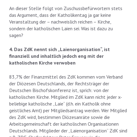
An dieser Stelle folgt von Zuschussbefürwortern stets
das Argument, dass der Katholikentag ja gar keine
Veranstaltung der – nachweislich reichen – Kirche,
sondern der katholischen Laien sei. Was ist dazu zu
sagen?
4. Das ZdK nennt sich „Laienorganisation“, ist
finanziell und inhaltlich jedoch eng mit der
katholischen Kirche verwoben
83,7% der Finanzmittel des ZdK kommen vom Verband
der Diözesen Deutschlands, der Rechtsträger der
Deutschen Bischofskonferenz ist, sprich: von der
katholischen Kirche. Mitglied im ZdK kann nicht jeder x-
beliebige katholische „Laie“ (d.h. ein Katholik ohne
geistliches Amt) per Mitgliedsantrag werden. Wer Mitglied
des ZdK wird, bestimmen Diözesanräte sowie die
Arbeitsgemeinschaft der katholischen Organisationen
Deutschlands. Mitglieder der „Laienorganisation“ ZdK sind