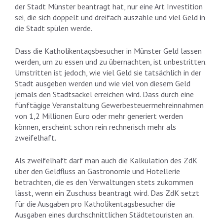
der Stadt Münster beantragt hat, nur eine Art Investition
sei, die sich doppelt und dreifach auszahle und viel Geld in
die Stadt spülen werde.
Dass die Katholikentagsbesucher in Münster Geld lassen
werden, um zu essen und zu übernachten, ist unbestritten.
Umstritten ist jedoch, wie viel Geld sie tatsächlich in der
Stadt ausgeben werden und wie viel von diesem Geld
jemals den Stadtsäckel erreichen wird. Dass durch eine
fünftägige Veranstaltung Gewerbesteuermehreinnahmen
von 1,2 Millionen Euro oder mehr generiert werden
können, erscheint schon rein rechnerisch mehr als
zweifelhaft.
Als zweifelhaft darf man auch die Kalkulation des ZdK
über den Geldfluss an Gastronomie und Hotellerie
betrachten, die es den Verwaltungen stets zukommen
lässt, wenn ein Zuschuss beantragt wird. Das ZdK setzt
für die Ausgaben pro Katholikentagsbesucher die
Ausgaben eines durchschnittlichen Städtetouristen an.