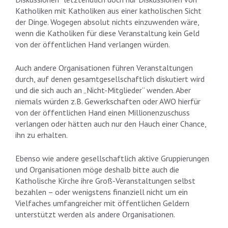
Katholiken mit Katholiken aus einer katholischen Sicht
der Dinge. Wogegen absolut nichts einzuwenden wäre,
wenn die Katholiken für diese Veranstaltung kein Geld
von der öffentlichen Hand verlangen würden.
Auch andere Organisationen führen Veranstaltungen
durch, auf denen gesamtgesellschaftlich diskutiert wird
und die sich auch an „Nicht-Mitglieder“ wenden. Aber
niemals würden z.B. Gewerkschaften oder AWO hierfür
von der öffentlichen Hand einen Millionenzuschuss
verlangen oder hätten auch nur den Hauch einer Chance,
ihn zu erhalten.
Ebenso wie andere gesellschaftlich aktive Gruppierungen
und Organisationen möge deshalb bitte auch die
Katholische Kirche ihre Groß-Veranstaltungen selbst
bezahlen – oder wenigstens finanziell nicht um ein
Vielfaches umfangreicher mit öffentlichen Geldern
unterstützt werden als andere Organisationen.