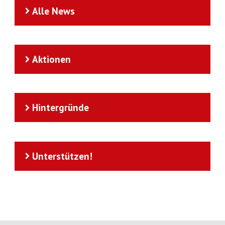
Alle News
Aktionen
Hintergründe
Unterstützen!