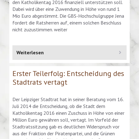
den Katholikentag 2016 finanziell unterstützen soll.
Dabei wird über eine Zuwendung in Höhe von rund 1
Mio Euro abgestimmt. Die GBS-Hochschulgruppe Jena
fordert die Ratsherren auf, einem solchen Beschluss
nicht zuzustimmen. weiter
Weiterlesen
Erster Teilerfolg: Entscheidung des
Stadtrats vertagt
Der Leipziger Stadtrat hat in seiner Beratung vom 16.
Juli 2014 die Entscheidung, ob die Stadt dem
Katholikentag 2016 einen Zuschuss in Höhe von einer
Million Euro gewähren soll, vertagt. Im Vorfeld der
Stadtratssitzung gab es deutlichen Widerspruch vor
aus der Fraktion der Piratenpartei, und die Grünen