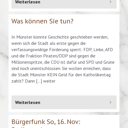
Weiterlesen
Was können Sie tun?
In Münster könnte Geschichte geschrieben werden,
wenn sich die Stadt als erste gegen die
verfassungswidrige Förderung sperrt: FDP, Linke, AfD
und die Fraktion Piraten/ÖDP sind gegen die
Millionenspritze, die CDU ist dafür und SPD und Grüne
sind noch unentschlossen. Sie wollen erreichen, dass
die Stadt Münster KEIN Geld für den Katholikentag
zahlt? Dann […] weiter
Weiterlesen
Bürgerfunk So, 16. Nov: