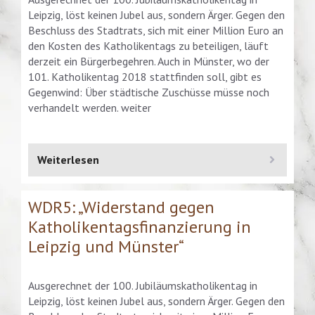
Leipzig, löst keinen Jubel aus, sondern Ärger. Gegen den
Beschluss des Stadtrats, sich mit einer Million Euro an
den Kosten des Katholikentags zu beteiligen, läuft
derzeit ein Bürgerbegehren. Auch in Münster, wo der
101. Katholikentag 2018 stattfinden soll, gibt es
Gegenwind: Über städtische Zuschüsse müsse noch
verhandelt werden. weiter
Weiterlesen
WDR5: „Widerstand gegen
Katholikentagsfinanzierung in
Leipzig und Münster“
Ausgerechnet der 100. Jubiläumskatholikentag in
Leipzig, löst keinen Jubel aus, sondern Ärger. Gegen den