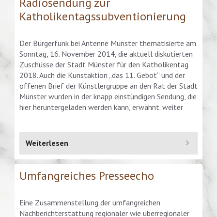
Radiosendung zur
Katholikentagssubventionierung
Der Bürgerfunk bei Antenne Münster thematisierte am
Sonntag, 16. November 2014, die aktuell diskutierten
Zuschüsse der Stadt Münster für den Katholikentag
2018. Auch die Kunstaktion „das 11. Gebot“ und der
offenen Brief der Künstlergruppe an den Rat der Stadt
Münster wurden in der knapp einstündigen Sendung, die
hier heruntergeladen werden kann, erwähnt. weiter
Weiterlesen
Umfangreiches Presseecho
Eine Zusammenstellung der umfangreichen
Nachberichterstattung regionaler wie überregionaler