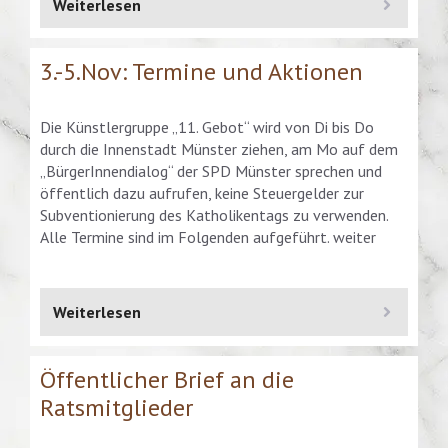
Weiterlesen
3.-5.Nov: Termine und Aktionen
Die Künstlergruppe „11. Gebot“ wird von Di bis Do
durch die Innenstadt Münster ziehen, am Mo auf dem
„BürgerInnendialog“ der SPD Münster sprechen und
öffentlich dazu aufrufen, keine Steuergelder zur
Subventionierung des Katholikentags zu verwenden.
Alle Termine sind im Folgenden aufgeführt. weiter
Weiterlesen
Öffentlicher Brief an die
Ratsmitglieder