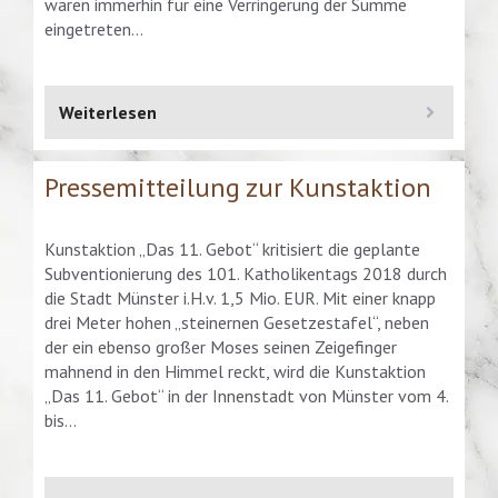
waren immerhin für eine Verringerung der Summe
eingetreten…
Weiterlesen
Pressemitteilung zur Kunstaktion
Kunstaktion „Das 11. Gebot“ kritisiert die geplante
Subventionierung des 101. Katholikentags 2018 durch
die Stadt Münster i.H.v. 1,5 Mio. EUR. Mit einer knapp
drei Meter hohen „steinernen Gesetzestafel“, neben
der ein ebenso großer Moses seinen Zeigefinger
mahnend in den Himmel reckt, wird die Kunstaktion
„Das 11. Gebot“ in der Innenstadt von Münster vom 4.
bis…