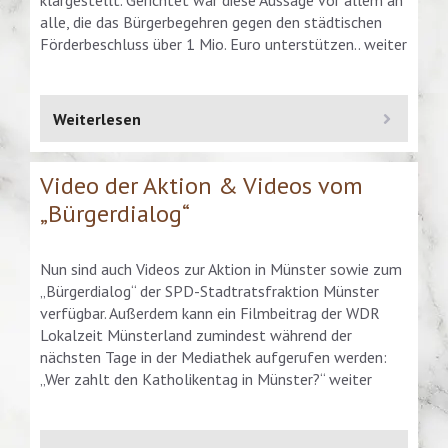
alle, die das Bürgerbegehren gegen den städtischen
Förderbeschluss über 1 Mio. Euro unterstützen.. weiter
Weiterlesen
Video der Aktion & Videos vom
„Bürgerdialog“
Nun sind auch Videos zur Aktion in Münster sowie zum
„Bürgerdialog“ der SPD-Stadtratsfraktion Münster
verfügbar. Außerdem kann ein Filmbeitrag der WDR
Lokalzeit Münsterland zumindest während der
nächsten Tage in der Mediathek aufgerufen werden:
„Wer zahlt den Katholikentag in Münster?“ weiter