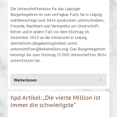
Die Unterschriftenliste für das Leipziger
Bürgerbegehren ist nun verfügbar. Falls Sie in Leipzig
wahlberechtigt sind: bitte ausdrucken, unterschreiben,
Freunde, Nachbarn und Verwandte um Unterschrift
bitten und in jedem Fall vor dem Stichtag 16.
Dezember 2014 an die Initiatoren in Leipzig
übermitteln (Abgabemöglichkeit unter:
unterschriften@keinemillion.org
). Das Bürgerbegehren
benötigt bis zum Stichtag 25.000 Unterschriften. Bitte
unterstützen Sie…
Weiterlesen
hpd Artikel: „Die vierte Million ist
immer die schwierigste“