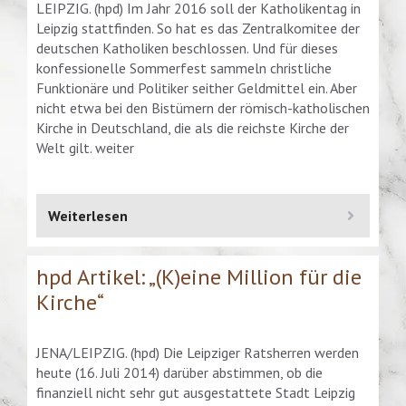
LEIPZIG. (hpd) Im Jahr 2016 soll der Katholikentag in
Leipzig stattfinden. So hat es das Zentralkomitee der
deutschen Katholiken beschlossen. Und für dieses
konfessionelle Sommerfest sammeln christliche
Funktionäre und Politiker seither Geldmittel ein. Aber
nicht etwa bei den Bistümern der römisch-katholischen
Kirche in Deutschland, die als die reichste Kirche der
Welt gilt. weiter
Weiterlesen
hpd Artikel: „(K)eine Million für die
Kirche“
JENA/LEIPZIG. (hpd) Die Leipziger Ratsherren werden
heute (16. Juli 2014) darüber abstimmen, ob die
finanziell nicht sehr gut ausgestattete Stadt Leipzig