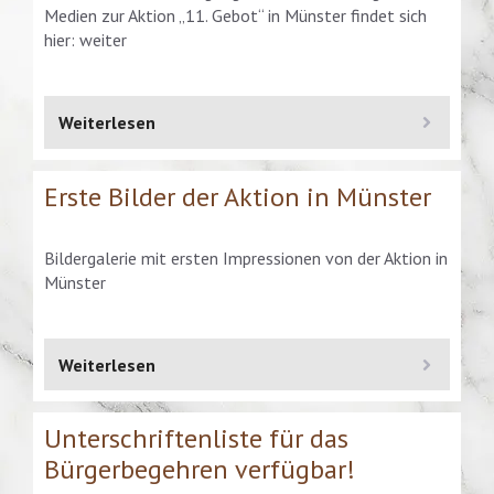
Medien zur Aktion „11. Gebot“ in Münster findet sich
hier: weiter
Weiterlesen
Erste Bilder der Aktion in Münster
Bildergalerie mit ersten Impressionen von der Aktion in
Münster
Weiterlesen
Unterschriftenliste für das
Bürgerbegehren verfügbar!