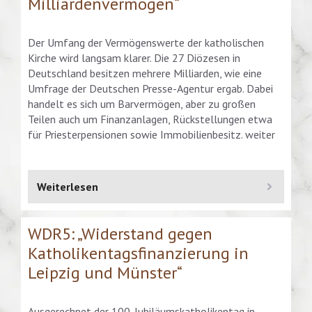
Milliardenvermögen“
Der Umfang der Vermögenswerte der katholischen
Kirche wird langsam klarer. Die 27 Diözesen in
Deutschland besitzen mehrere Milliarden, wie eine
Umfrage der Deutschen Presse-Agentur ergab. Dabei
handelt es sich um Barvermögen, aber zu großen
Teilen auch um Finanzanlagen, Rückstellungen etwa
für Priesterpensionen sowie Immobilienbesitz. weiter
Weiterlesen
WDR5: „Widerstand gegen
Katholikentagsfinanzierung in
Leipzig und Münster“
Ausgerechnet der 100. Jubiläumskatholikentag in